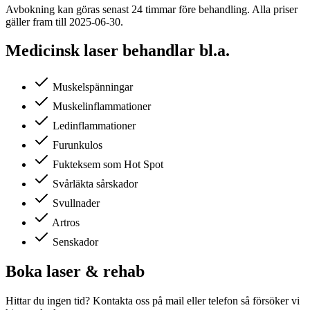
Avbokning kan göras senast 24 timmar före behandling. Alla priser
gäller fram till 2025-06-30.
Medicinsk laser behandlar bl.a.
Muskelspänningar
Muskelinflammationer
Ledinflammationer
Furunkulos
Fukteksem som Hot Spot
Svårläkta sårskador
Svullnader
Artros
Senskador
Boka laser & rehab
Hittar du ingen tid? Kontakta oss på mail eller telefon så försöker vi