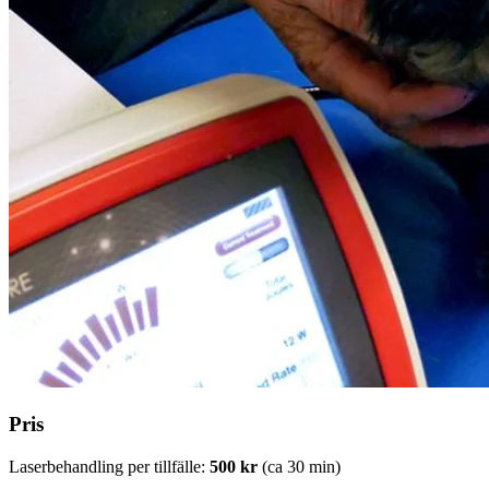
Pris
Laserbehandling per tillfälle:
500 kr
(ca 30 min)